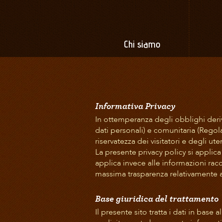
Chi siamo
Informativa Privacy
In ottemperanza degli obblighi deriv
dati personali) e comunitaria (Regol
riservatezza dei visitatori e degli u
La presente privacy policy si applica 
applica invece alle informazioni racc
massima trasparenza relativamente al
Base giuridica del trattamento
Il presente sito tratta i dati in base