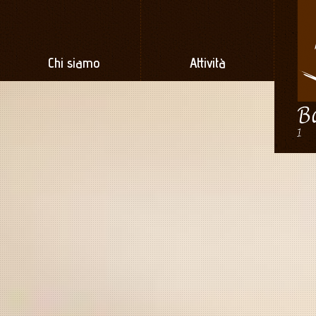
Chi siamo
Attività